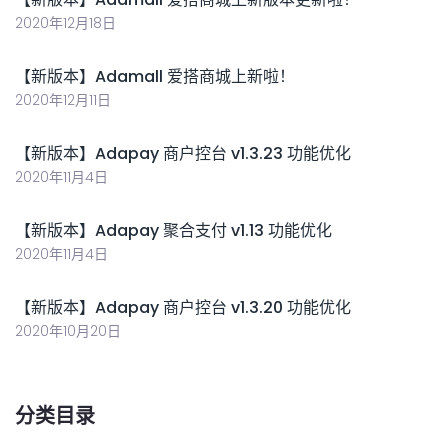
2020年12月18日
【新版本】Adamall 爱搭商城上新啦！
2020年12月11日
【新版本】Adapay 商户控台 v1.3.23 功能优化
2020年11月4日
【新版本】Adapay 聚合支付 v1.13 功能优化
2020年11月4日
【新版本】Adapay 商户控台 v1.3.20 功能优化
2020年10月20日
分类目录