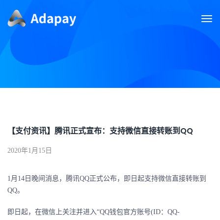
【支付资讯】腾讯正式宣布：支持微信直接转账到QQ
2020年1月15日
1月14日晚间消息，腾讯QQ正式公布，即日起支持微信直接转账到
QQ。
即日起，在微信上关注并进入“QQ钱包官方账号(ID：QQ-