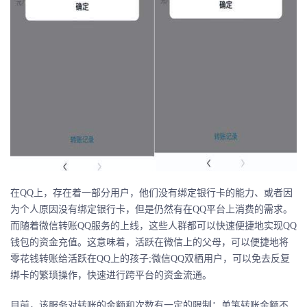
在QQ上，存在着一部分用户，他们没有绑定银行卡的能力、或者因
为个人原因没有绑定银行卡，但是仍然有在QQ平台上消费的需求。
而随着微信转账QQ服务的上线，这些人群都可以快速便捷地实现QQ
钱包的资金充值。这意味着，活跃在微信上的父母，可以便捷地将
零花钱转账给活跃在QQ上的孩子;微信QQ双栖用户，可以免去反复
绑卡的繁琐操作，快速进行跨平台的资金流通。
目前，该服务对转账的金额和次数有一定的限制：单笔转账金额不