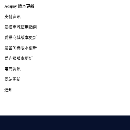
Adapay 版本更新
支付资讯
爱搭商城使用指南
爱搭商城版本更新
爱答问卷版本更新
爱连接版本更新
电商资讯
网站更新
通知