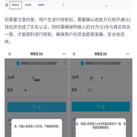
但需要注意的是，用户在进行转账前，需要确认收款方已经开通QQ
钱包并完成了实名认证，同时需确保所输入的对方QQ号与真实姓名
一致，才能顺利进行转账，确保用户的资金能够准确、安全地流
转。