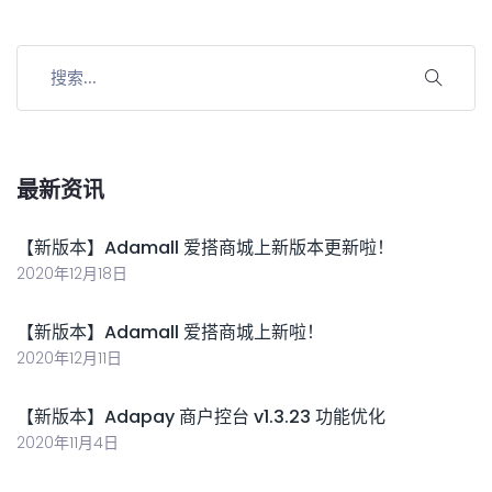
最新资讯
【新版本】Adamall 爱搭商城上新版本更新啦！
2020年12月18日
【新版本】Adamall 爱搭商城上新啦！
2020年12月11日
【新版本】Adapay 商户控台 v1.3.23 功能优化
2020年11月4日