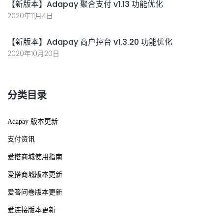
【新版本】Adapay 聚合支付 v1.13 功能优化
2020年11月4日
【新版本】Adapay 商户控台 v1.3.20 功能优化
2020年10月20日
分类目录
Adapay 版本更新
支付资讯
爱搭商城使用指南
爱搭商城版本更新
爱答问卷版本更新
爱连接版本更新