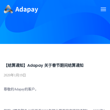
【结算通知】Adapay 关于春节期间结算通知
2020年1月19日
尊敬的Adapay的客户，