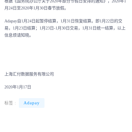
根据《国务院办公厅关于2020年部分节假日安排的通知》，2020年1
月24日至2020年1月30日春节放假。
Adapay自1月24日起暂停结算，1月31日恢复结算。即1月22日的交
易，1月23日结算；1月23日-1月30日交易，1月31日统一结算，以上
信息烦请知晓。
上海汇付数据服务有限公司
2020年1月17日
Adapay
标签 :