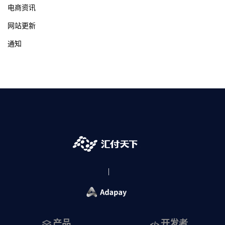
电商资讯
网站更新
通知
产品
开发者