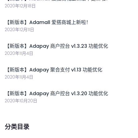
2020年12月18日
【新版本】Adamall 爱搭商城上新啦！
2020年12月11日
【新版本】Adapay 商户控台 v1.3.23 功能优化
2020年11月4日
【新版本】Adapay 聚合支付 v1.13 功能优化
2020年11月4日
【新版本】Adapay 商户控台 v1.3.20 功能优化
2020年10月20日
分类目录