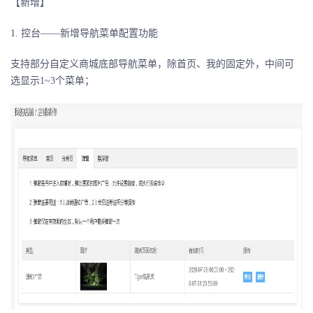
【新增】
1. 控台——新增导航菜单配置功能
支持部分自定义商城底部导航菜单，除首页、我的固定外，中间可
选显示1~3个菜单；