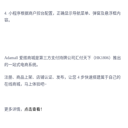
4. 小程序根据商户控台配置，正确显示导航菜单、弹窗及悬浮框内
容。
Adamall 爱搭商城是第三方支付持牌公司汇付天下（HK1806）推出
的一站式电商系统。
注册、商品上架、店铺认证、发布，让您 4 步快速搭建属于自己的
在线商城，马上体验吧~
更多详情，
点击查看！