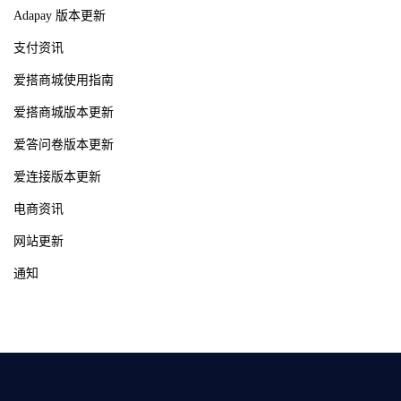
Adapay 版本更新
支付资讯
爱搭商城使用指南
爱搭商城版本更新
爱答问卷版本更新
爱连接版本更新
电商资讯
网站更新
通知