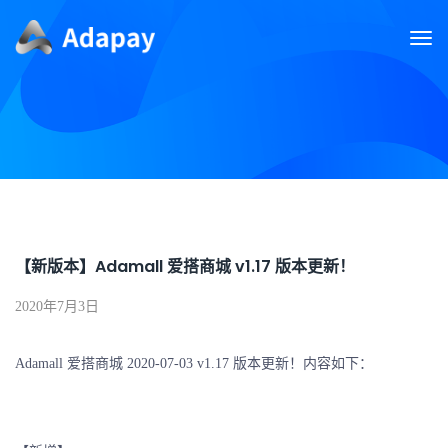
【新版本】Adamall 爱搭商城 v1.17 版本更新！
2020年7月3日
Adamall 爱搭商城 2020-07-03 v1.17 版本更新！内容如下：