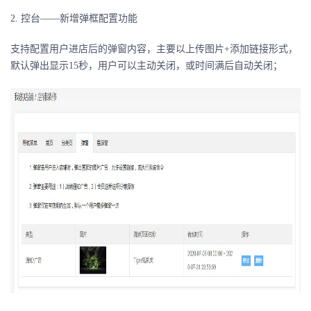
2. 控台——新增弹框配置功能
支持配置用户进店后的弹窗内容，主要以上传图片+添加链接形式，
默认弹出显示15秒，用户可以主动关闭，或时间满后自动关闭；