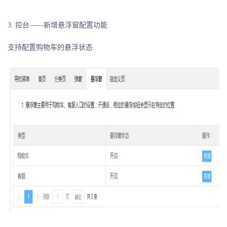
3. 控台——新增悬浮窗配置功能
支持配置购物车的悬浮状态