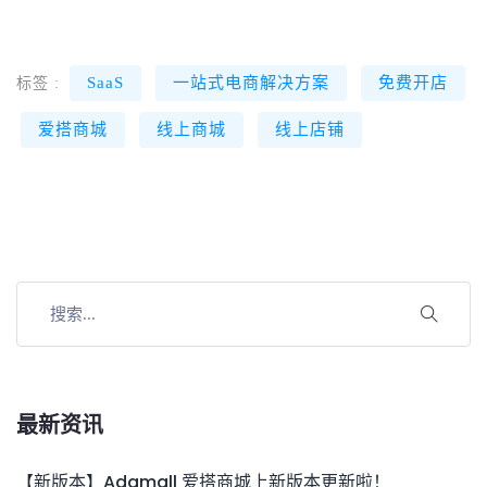
SaaS
一站式电商解决方案
免费开店
标签 :
爱搭商城
线上商城
线上店铺
最新资讯
【新版本】Adamall 爱搭商城上新版本更新啦！