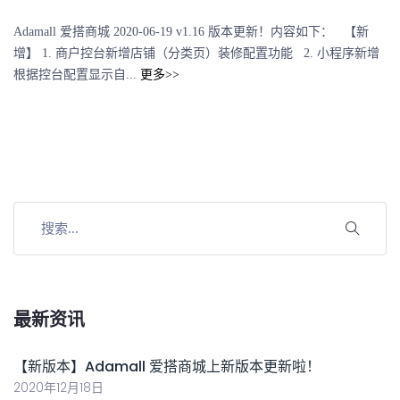
Adamall 爱搭商城 2020-06-19 v1.16 版本更新！内容如下： 【新
增】 1. 商户控台新增店铺（分类页）装修配置功能 2. 小程序新增
根据控台配置显示自...
更多>>
最新资讯
【新版本】Adamall 爱搭商城上新版本更新啦！
2020年12月18日