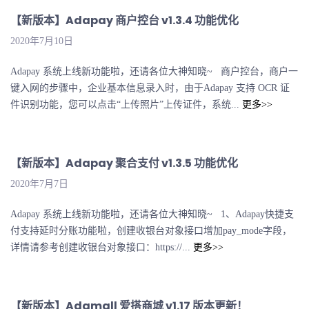
【新版本】Adapay 商户控台 v1.3.4 功能优化
2020年7月10日
Adapay 系统上线新功能啦，还请各位大神知晓~ 商户控台，商户一
键入网的步骤中，企业基本信息录入时，由于Adapay 支持 OCR 证
件识别功能，您可以点击“上传照片”上传证件，系统...
更多>>
【新版本】Adapay 聚合支付 v1.3.5 功能优化
2020年7月7日
Adapay 系统上线新功能啦，还请各位大神知晓~ 1、Adapay快捷支
付支持延时分账功能啦，创建收银台对象接口增加pay_mode字段，
详情请参考创建收银台对象接口：https://...
更多>>
【新版本】Adamall 爱搭商城 v1.17 版本更新！