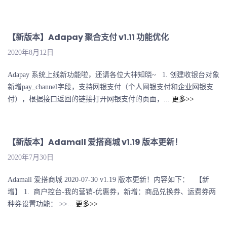
【新版本】Adapay 聚合支付 v1.11 功能优化
2020年8月12日
Adapay 系统上线新功能啦，还请各位大神知晓~ 1. 创建收银台对象
新增pay_channel字段，支持网银支付（个人网银支付和企业网银支
付），根据接口返回的链接打开网银支付的页面，...
更多>>
【新版本】Adamall 爱搭商城 v1.19 版本更新！
2020年7月30日
Adamall 爱搭商城 2020-07-30 v1.19 版本更新！内容如下： 【新
增】 1. 商户控台-我的营销-优惠券，新增：商品兑换券、运费券两
种券设置功能： >>...
更多>>