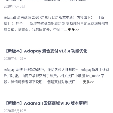
2020年7月3日
Adamall 爱搭商城 2020-07-03 v1.17 版本更新！内容如下： 【新
增】 1. 控台——新增导航菜单配置功能 支持部分自定义商城底部导
航菜单，除首页、我的固定外，中间可...
更多>>
【新版本】Adapay 聚合支付 v1.3.4 功能优化
2020年6月29日
Adapay 系统上线新功能啦，还请各位大神知晓~ Adapay新增手续费
外扣功能，由商户承担交易手续费，相关接口中增加 fee_mode 字
段，详情可参考如下说明： 创建支付对象接口：...
更多>>
【新版本】Adamall 爱搭商城 v1.16 版本更新！
2020年6月19日