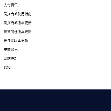
支付资讯
爱搭商城使用指南
爱搭商城版本更新
爱答问卷版本更新
爱连接版本更新
电商资讯
网站更新
通知