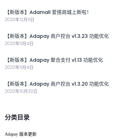
【新版本】Adamall 爱搭商城上新啦！
2020年12月11日
【新版本】Adapay 商户控台 v1.3.23 功能优化
2020年11月4日
【新版本】Adapay 聚合支付 v1.13 功能优化
2020年11月4日
【新版本】Adapay 商户控台 v1.3.20 功能优化
2020年10月20日
分类目录
Adapay 版本更新