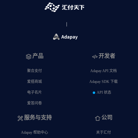
产品
开发者
聚合支付
Adapay API 文档
爱搭商城
Adapay SDK 下载
电子名片
API 状态
爱答问卷
服务与支持
公司
Adapay 帮助中心
关于汇付