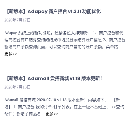
【新版本】Adapay 商户控台 v1.3.11 功能优化
2020年7月17日
Adapay 系统上线新功能啦，还请各位大神知晓~ 1、商户控台和代
理商控台商户结算查询的结果中增加显示结算账户信息 2、商户控台
新增商户余额查询页面，可以查询商户当前的账户余额，菜单路...
更多>>
【新版本】Adamall 爱搭商城 v1.18 版本更新！
2020年7月13日
Adamall 爱搭商城 2020-07-10 v1.18 版本更新！内容如下： 【新
增】 1. 商户控台-我的订单-订单列表，在上一版本基础上： >>查询
条件：新增了商品名...
更多>>