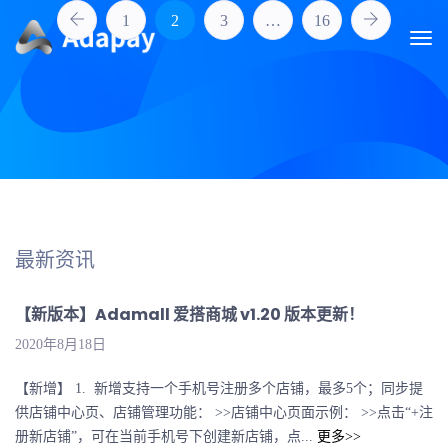
1
2
3
…
16
最新资讯
【新版本】Adamall 爱搭商城 v1.20 版本更新！
2020年8月18日
【新增】 1. 新增支持一个手机号注册多个店铺，最多5个；同步提
供店铺中心页、店铺管理功能： >>店铺中心页面示例： >>点击“+注
册新店铺”，可在当前手机号下创建新店铺，点...
更多>>