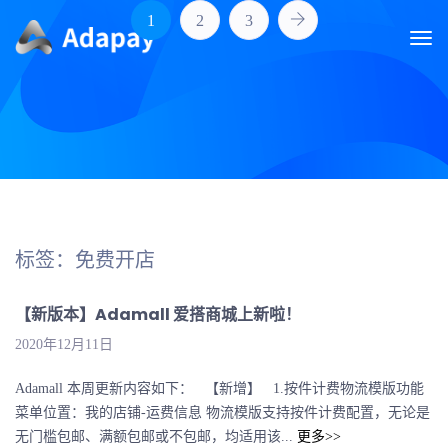
1
2
3
标签：免费开店
【新版本】Adamall 爱搭商城上新啦！
2020年12月11日
Adamall 本周更新内容如下： 【新增】 1.按件计费物流模版功能
菜单位置：我的店铺-运费信息 物流模版支持按件计费配置，无论是
无门槛包邮、满额包邮或不包邮，均适用该...
更多>>