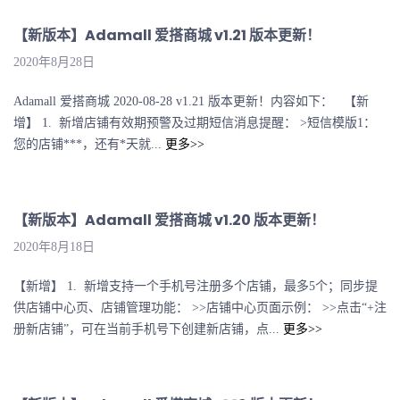
【新版本】Adamall 爱搭商城 v1.21 版本更新！
2020年8月28日
Adamall 爱搭商城 2020-08-28 v1.21 版本更新！内容如下： 【新
增】 1. 新增店铺有效期预警及过期短信消息提醒： >短信模版1：
您的店铺***，还有*天就...
更多>>
【新版本】Adamall 爱搭商城 v1.20 版本更新！
2020年8月18日
【新增】 1. 新增支持一个手机号注册多个店铺，最多5个；同步提
供店铺中心页、店铺管理功能： >>店铺中心页面示例： >>点击“+注
册新店铺”，可在当前手机号下创建新店铺，点...
更多>>