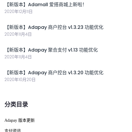
【新版本】Adamall 爱搭商城上新啦！
2020年12月11日
【新版本】Adapay 商户控台 v1.3.23 功能优化
2020年11月4日
【新版本】Adapay 聚合支付 v1.13 功能优化
2020年11月4日
【新版本】Adapay 商户控台 v1.3.20 功能优化
2020年10月20日
分类目录
Adapay 版本更新
支付资讯