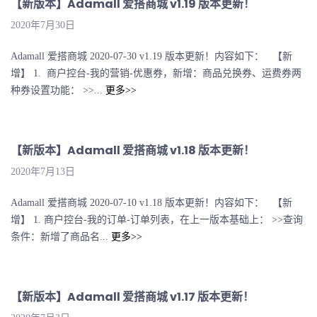
【新版本】Adamall 爱搭商城 v1.19 版本更新！
2020年7月30日
Adamall 爱搭商城 2020-07-30 v1.19 版本更新！内容如下： 【新
增】 1. 商户控台-我的营销-优惠券，新增：商品兑换券、运费券两
种券设置功能： >>...
更多>>
【新版本】Adamall 爱搭商城 v1.18 版本更新！
2020年7月13日
Adamall 爱搭商城 2020-07-10 v1.18 版本更新！内容如下： 【新
增】 1. 商户控台-我的订单-订单列表，在上一版本基础上： >>查询
条件：新增了商品名...
更多>>
【新版本】Adamall 爱搭商城 v1.17 版本更新！