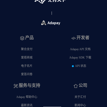
产品
开发者
聚合支付
Adapay API 文档
爱搭商城
Adapay SDK 下载
电子名片
API 状态
爱答问卷
服务与支持
公司
Adapay 帮助中心
关于汇付
最新资讯
新闻中心