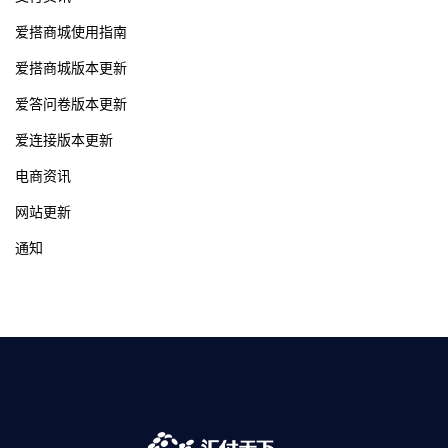
爱搭商城使用指南
爱搭商城版本更新
爱答问卷版本更新
爱连接版本更新
电商资讯
网站更新
通知