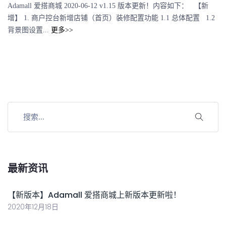
Adamall 爱搭商城 2020-06-12 v1.15 版本更新！内容如下： 【新
增】 1. 商户控台新增店铺（首页）装修配置功能 1.1 总体配置 1.2
背景图设置...
更多>>
最新资讯
【新版本】Adamall 爱搭商城上新版本更新啦！
2020年12月18日