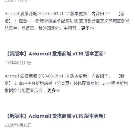
2020年7月3日
Adamall 爱搭商城 2020-07-03 v1.17 版本更新！内容如下： 【新
增】 1. 控台——新增导航菜单配置功能 支持部分自定义商城底部导
航菜单，除首页、我的固定外，中间可...
更多>>
【新版本】Adamall 爱搭商城 v1.16 版本更新！
2020年6月19日
Adamall 爱搭商城 2020-06-19 v1.16 版本更新！内容如下： 【新
增】 1. 商户控台新增店铺（分类页）装修配置功能 2. 小程序新增
根据控台配置显示自...
更多>>
【新版本】Adamall 爱搭商城 v1.15 版本更新！
2020年6月12日