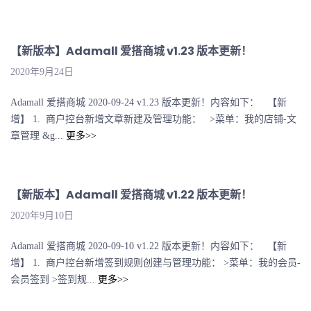
【新版本】Adamall 爱搭商城 v1.23 版本更新！
2020年9月24日
Adamall 爱搭商城 2020-09-24 v1.23 版本更新！内容如下： 【新
增】 1. 商户控台新增文章新建及管理功能： >菜单：我的店铺-文
章管理 &g...
更多>>
【新版本】Adamall 爱搭商城 v1.22 版本更新！
2020年9月10日
Adamall 爱搭商城 2020-09-10 v1.22 版本更新！内容如下： 【新
增】 1. 商户控台新增签到规则创建与管理功能： >菜单：我的会员-
会员签到 >签到规...
更多>>