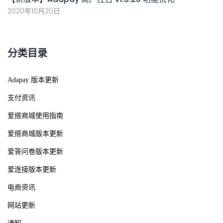
2020年10月20日
分类目录
Adapay 版本更新
支付资讯
爱搭商城使用指南
爱搭商城版本更新
爱答问卷版本更新
爱连接版本更新
电商资讯
网站更新