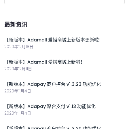
最新资讯
【新版本】Adamall 爱搭商城上新版本更新啦！
2020年12月18日
【新版本】Adamall 爱搭商城上新啦！
2020年12月11日
【新版本】Adapay 商户控台 v1.3.23 功能优化
2020年11月4日
【新版本】Adapay 聚合支付 v1.13 功能优化
2020年11月4日
【新版本】Adapay 商户控台 v1.3.20 功能优化