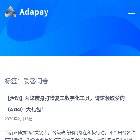
标签：爱答问卷
【活动】为您度身打造复工数字化工具，请速领取爱的
（Ada）大礼包！
2020年2月18日
当前正值抗“疫”关键期，各级政府部门都在积极行动，不断出台各种