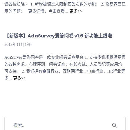
请各位知晓~ 1. 新增被调查人限制回答次数的功能； 2. 修复界面显
示的问题； 更多详情，点击查看...
更多>>
【新版本】AdaSurvey爱答问卷 v1.6 新功能上线啦
2019年11月19日
AdaSurvey爱答问卷是一款专业问卷调查平台 1. 支持多维场景满足您
的各种需求，心理评测、问卷调查、在线考试、人员登记等应用均
可支持。 2. 我们拥有金融行业、互联网行业、电商行业、HR行业等
多...
更多>>