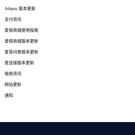
Adapay 版本更新
支付资讯
爱搭商城使用指南
爱搭商城版本更新
爱答问卷版本更新
爱连接版本更新
电商资讯
网站更新
通知