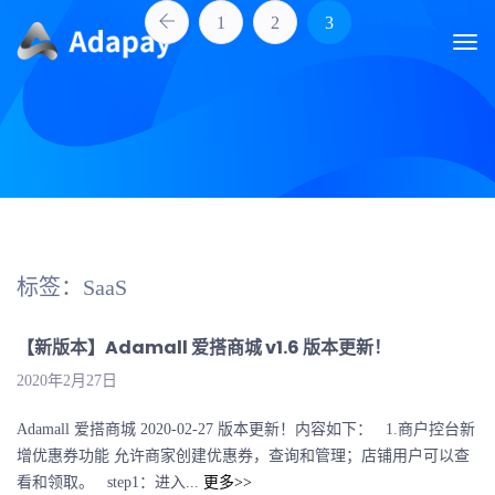
1
2
3
标签：SaaS
【新版本】Adamall 爱搭商城 v1.6 版本更新！
2020年2月27日
Adamall 爱搭商城 2020-02-27 版本更新！内容如下： 1.商户控台新
增优惠券功能 允许商家创建优惠券，查询和管理；店铺用户可以查
看和领取。 step1：进入...
更多>>