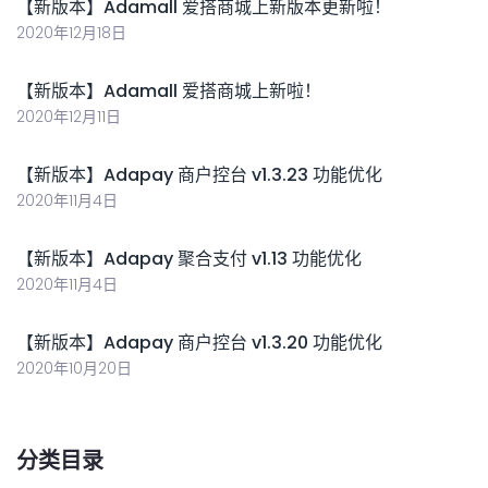
【新版本】Adamall 爱搭商城上新版本更新啦！
2020年12月18日
【新版本】Adamall 爱搭商城上新啦！
2020年12月11日
【新版本】Adapay 商户控台 v1.3.23 功能优化
2020年11月4日
【新版本】Adapay 聚合支付 v1.13 功能优化
2020年11月4日
【新版本】Adapay 商户控台 v1.3.20 功能优化
2020年10月20日
分类目录