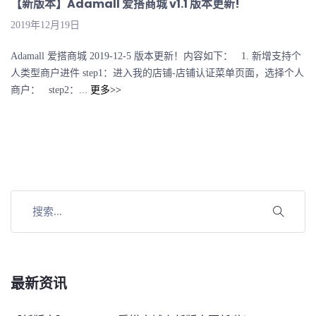
【新版本】Adamall 爱搭商城 v1.1 版本更新!
2019年12月19日
Adamall 爱搭商城 2019-12-5 版本更新！内容如下： 1. 新增支持个
人类型商户进件 step1：进入我的店铺-店铺认证菜单页面，选择个人
商户： step2：...
更多>>
最新资讯