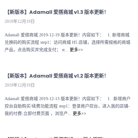
【新版本】Adamall 爱搭商城 v1.3 版本更新！
2019年12月19日
Adamall 爱搭商城 2019-12-19 版本更新！内容如下： 1. 新增商城
兑换码的购买流程 step1：访问商城 H5 店铺，选择所需规格的商城
产品，点击购买并完成支付； st...
更多>>
【新版本】Adamall 爱搭商城 v1.2 版本更新！
2019年12月19日
Adamall 爱搭商城 2019-12-13 版本更新！内容如下： 1. 新增商户
控台自助购买/续费功能流程 step1：登录商户控台，进入我的店铺-
我的付费-立即付费页面 ，浏览产...
更多>>