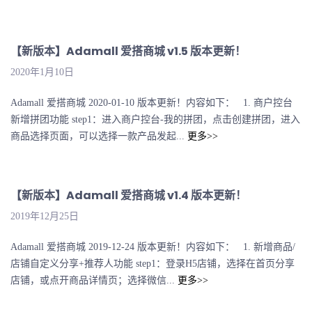
【新版本】Adamall 爱搭商城 v1.5 版本更新！
2020年1月10日
Adamall 爱搭商城 2020-01-10 版本更新！内容如下： 1. 商户控台
新增拼团功能 step1：进入商户控台-我的拼团，点击创建拼团，进入
商品选择页面，可以选择一款产品发起...
更多>>
【新版本】Adamall 爱搭商城 v1.4 版本更新！
2019年12月25日
Adamall 爱搭商城 2019-12-24 版本更新！内容如下： 1. 新增商品/
店铺自定义分享+推荐人功能 step1：登录H5店铺，选择在首页分享
店铺，或点开商品详情页；选择微信...
更多>>