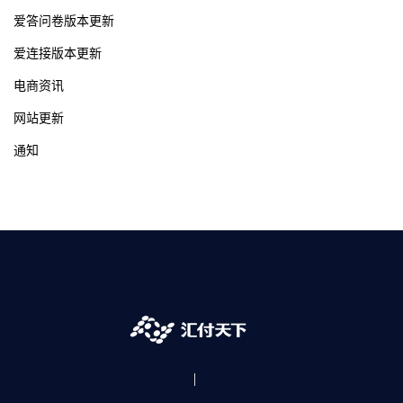
爱答问卷版本更新
爱连接版本更新
电商资讯
网站更新
通知