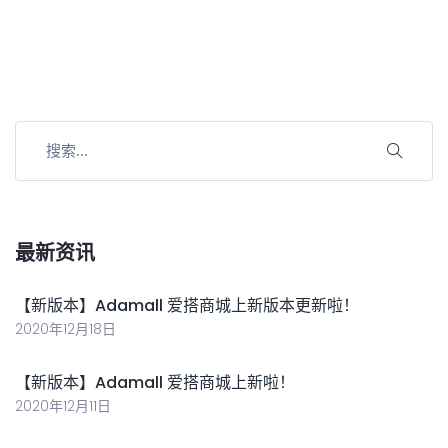
最新资讯
【新版本】Adamall 爱搭商城上新版本更新啦！
2020年12月18日
【新版本】Adamall 爱搭商城上新啦！
2020年12月11日