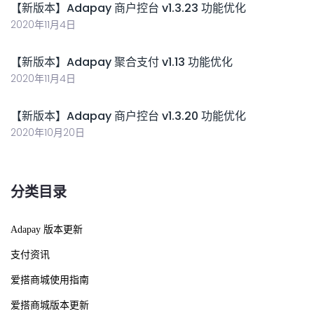
【新版本】Adapay 商户控台 v1.3.23 功能优化
2020年11月4日
【新版本】Adapay 聚合支付 v1.13 功能优化
2020年11月4日
【新版本】Adapay 商户控台 v1.3.20 功能优化
2020年10月20日
分类目录
Adapay 版本更新
支付资讯
爱搭商城使用指南
爱搭商城版本更新