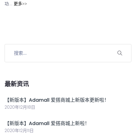
功...
更多>>
最新资讯
【新版本】Adamall 爱搭商城上新版本更新啦！
2020年12月18日
【新版本】Adamall 爱搭商城上新啦！
2020年12月11日