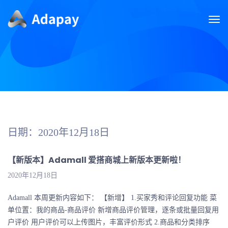
日期：2020年12月18日
【新版本】Adamall 爱搭商城上新版本更新啦！
2020年12月18日
Adamall 本周更新内容如下： 【新增】 1.买家秀和评论回复功能 菜
单位置：我的商品-商品评价 新增商品评价管理，逐条或批量回复用
户评价 用户评价可以上传图片，丰富评价形式 2.商品和分类排序