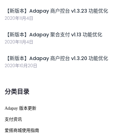
【新版本】Adapay 商户控台 v1.3.23 功能优化
2020年11月4日
【新版本】Adapay 聚合支付 v1.13 功能优化
2020年11月4日
【新版本】Adapay 商户控台 v1.3.20 功能优化
2020年10月20日
分类目录
Adapay 版本更新
支付资讯
爱搭商城使用指南