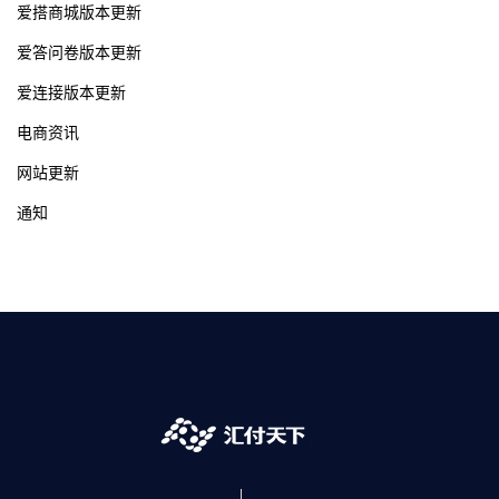
爱搭商城版本更新
爱答问卷版本更新
爱连接版本更新
电商资讯
网站更新
通知